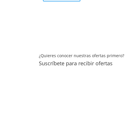
¿Quieres conocer nuestras ofertas primero?
Suscríbete para recibir ofertas