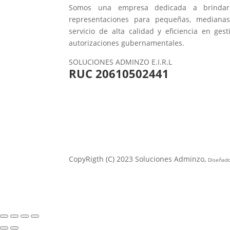
Somos una empresa dedicada a brindar 
representaciones para pequeñas, mediana
servicio de alta calidad y eficiencia en gest
autorizaciones gubernamentales.
SOLUCIONES ADMINZO E.I.R.L
RUC 20610502441
CopyRigth (C) 2023 Soluciones Adminzo,
Diseñad