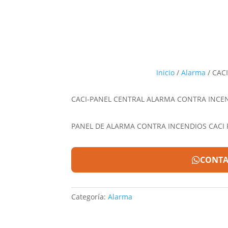
Inicio
/
Alarma
/ CAC
CACI-PANEL CENTRAL ALARMA CONTRA INCE
PANEL DE ALARMA CONTRA INCENDIOS CACI 
CONTA
Categoría:
Alarma