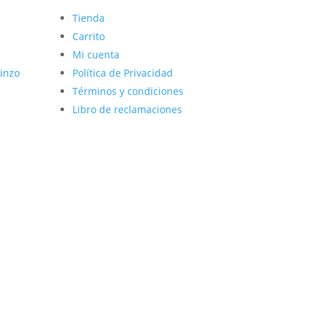
Tienda
Carrito
Mi cuenta
inzo
Política de Privacidad
Términos y condiciones
Libro de reclamaciones