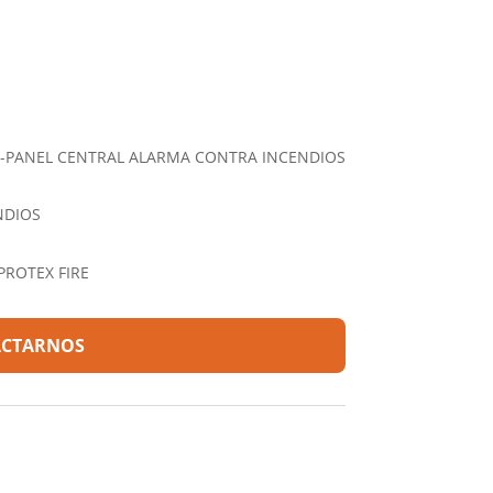
I-PANEL CENTRAL ALARMA CONTRA INCENDIOS
NDIOS
PROTEX FIRE
CTARNOS