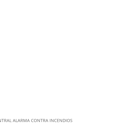
DIOS
ENTRAL ALARMA CONTRA INCENDIOS