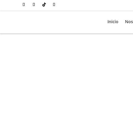
Inicio
Nos