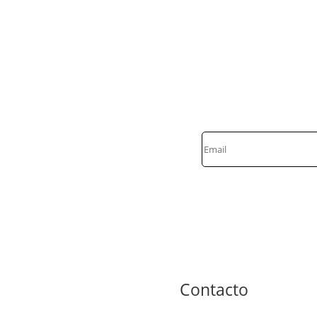
Contacto