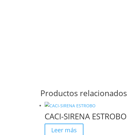
Productos relacionados
CACI-SIRENA ESTROBO
Leer más